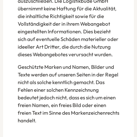
auszuschließen. Die Logistikbude GmbH
übernimmt keine Haftung für die Aktualität,
die inhaltliche Richtigkeit sowie für die
Vollständigkeit der in ihrem Webangebot
eingestellten Informationen. Dies bezieht
sich auf eventuelle Schäden materieller oder
ideeller Art Dritter, die durch die Nutzung
dieses Webangebotes verursacht wurden.
Geschützte Marken und Namen, Bilder und
Texte werden auf unseren Seiten in der Regel
nicht als solche kenntlich gemacht. Das
Fehlen einer solchen Kennzeichnung
bedeutet jedoch nicht, dass es sich um einen
freien Namen, ein freies Bild oder einen
freien Text im Sinne des Markenzeichenrechts
handelt.