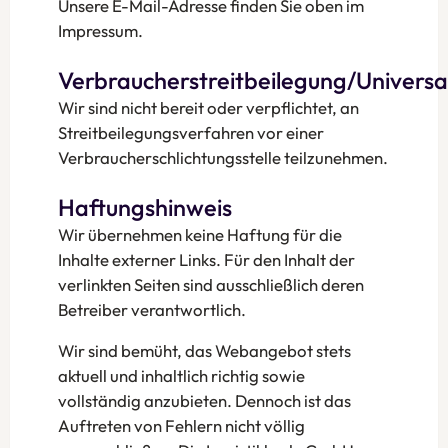
Unsere E-Mail-Adresse finden Sie oben im
Impressum.
Verbraucherstreitbeilegung/Universal
Wir sind nicht bereit oder verpflichtet, an
Streitbeilegungsverfahren vor einer
Verbraucherschlichtungsstelle teilzunehmen.
Haftungshinweis
Wir übernehmen keine Haftung für die
Inhalte externer Links. Für den Inhalt der
verlinkten Seiten sind ausschließlich deren
Betreiber verantwortlich.
Wir sind bemüht, das Webangebot stets
aktuell und inhaltlich richtig sowie
vollständig anzubieten. Dennoch ist das
Auftreten von Fehlern nicht völlig